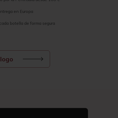
entrega en Europa
ada botella de forma segura
logo