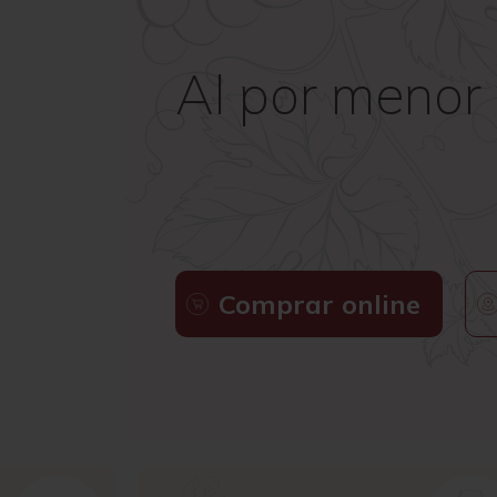
Al por menor 
Comprar online