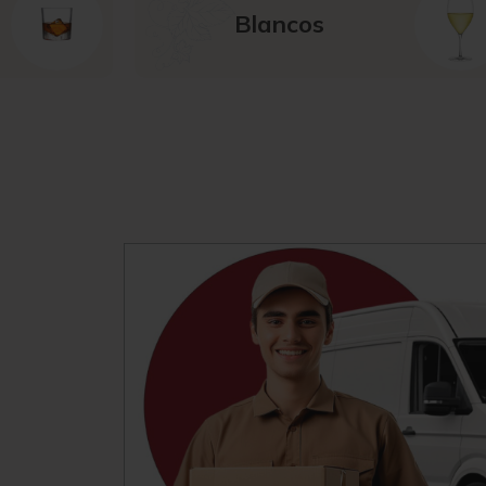
Blancos