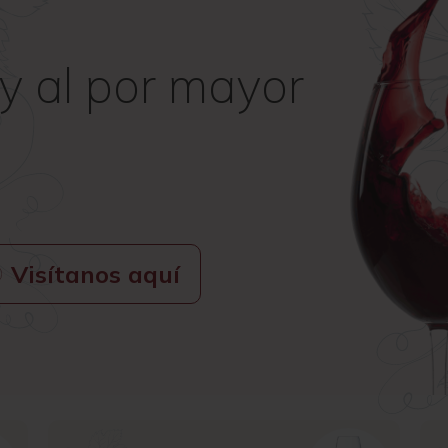
y al por mayor
Visítanos aquí