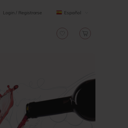
Login / Registrarse
Español