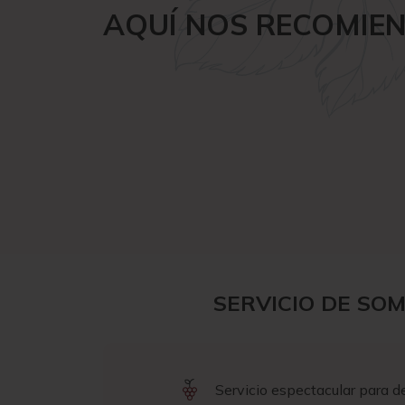
AQUÍ NOS RECOMIE
SERVICIO DE SO
Servicio espectacular para de