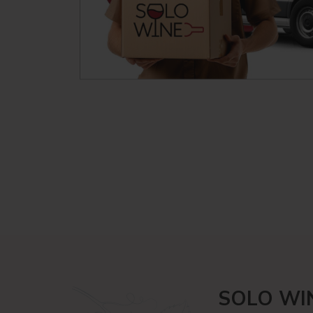
SOLO WI