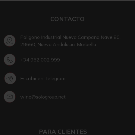
CONTACTO
Poligono Industrial Nueva Campana Nave 80,
29660, Nueva Andalucia, Marbella
+34 952 002 999
Escribir en Telegram
wine@sologroup.net
PARA CLIENTES