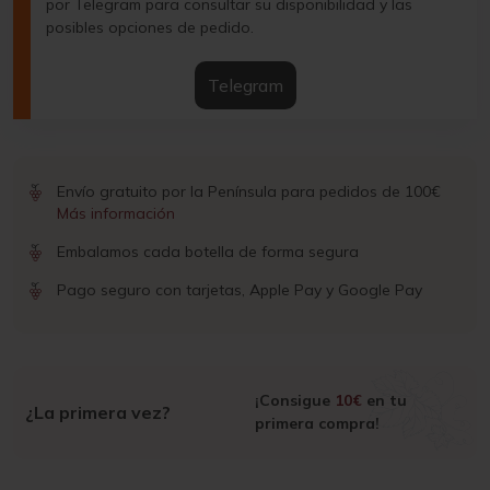
por Telegram para consultar su disponibilidad y las
posibles opciones de pedido.
Telegram
Envío gratuito por la Península para pedidos de 100€
Más información
Embalamos cada botella de forma segura
Pago seguro con tarjetas, Apple Pay y Google Pay
¡Consigue
10€
en tu
¿La primera vez?
primera compra!