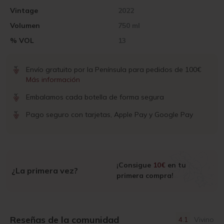
Vintage
2022
Volumen
750 ml
% VOL
13
Envío gratuito por la Península para pedidos de 100€
Más información
Embalamos cada botella de forma segura
Pago seguro con tarjetas, Apple Pay y Google Pay
¡Consigue
10€
en tu
¿La primera vez?
primera compra!
Reseñas de la comunidad
4.1
Vivino