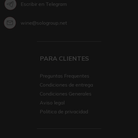
Escribir en Telegram
wine@sologroup.net
PARA CLIENTES
Preguntas Frequentes
Condiciones de entrega
Condiciones Generales
Aviso legal
Politica de privacidad