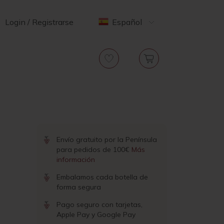
Login / Registrarse
Español
Envío gratuito por la Península
para pedidos de 100€
Más
información
Embalamos cada botella de
forma segura
Pago seguro con tarjetas,
Apple Pay y Google Pay