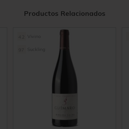
Productos Relacionados
Vivino
4.2
Suckling
97