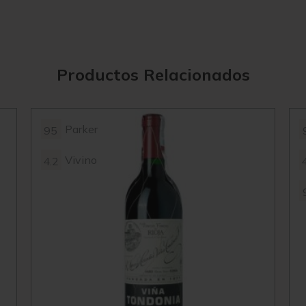
Productos Relacionados
Parker
95
Vivino
4.2