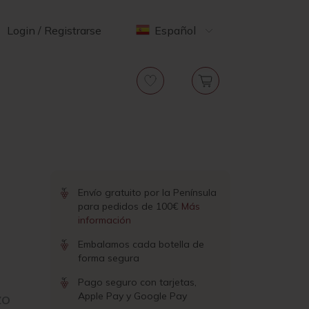
Login / Registrarse
Español
Envío gratuito por la Península
para pedidos de 100€
Más
información
Embalamos cada botella de
forma segura
Pago seguro con tarjetas,
Apple Pay y Google Pay
ZO