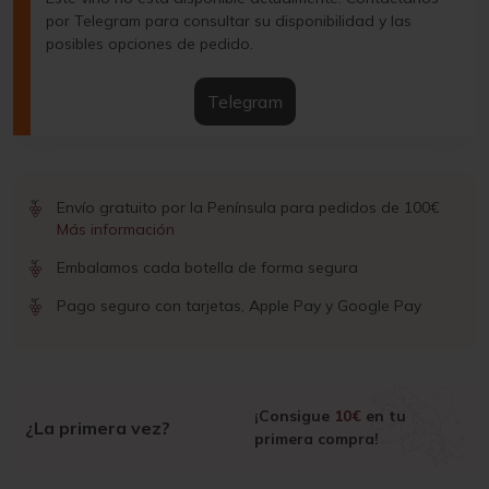
por Telegram para consultar su disponibilidad y las
posibles opciones de pedido.
Telegram
Envío gratuito por la Península para pedidos de 100€
Más información
Embalamos cada botella de forma segura
Pago seguro con tarjetas, Apple Pay y Google Pay
¡Consigue
10€
en tu
¿La primera vez?
primera compra!