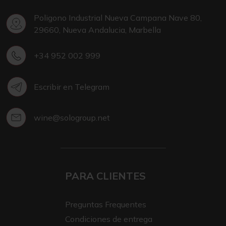
Poligono Industrial Nueva Campana Nave 80,
29660, Nueva Andalucia, Marbella
+34 952 002 999
Escribir en Telegram
wine@sologroup.net
PARA CLIENTES
Preguntas Frequentes
Condiciones de entrega