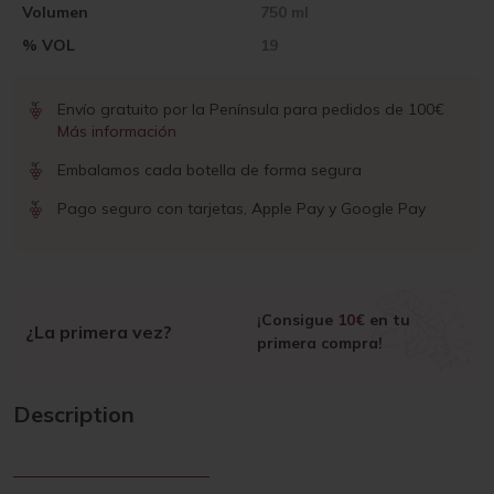
Volumen
750 ml
% VOL
19
Envío gratuito por la Península para pedidos de 100€
Más información
Embalamos cada botella de forma segura
Pago seguro con tarjetas, Apple Pay y Google Pay
¡Consigue
10€
en tu
¿La primera vez?
primera compra!
Description