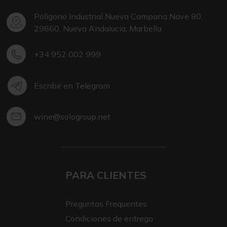
Poligono Industrial Nueva Campana Nave 80,
29660, Nueva Andalucia, Marbella
+34 952 002 999
Escribir en Telegram
wine@sologroup.net
PARA CLIENTES
Preguntas Frequentes
Condiciones de entrega