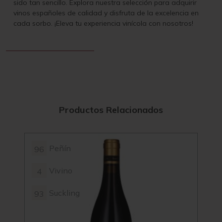
sido tan sencillo. Explora nuestra selección para adquirir
vinos españoles de calidad y disfruta de la excelencia en
cada sorbo. ¡Eleva tu experiencia vinícola con nosotros!
Productos Relacionados
Peñín
96
93
Vivino
4
3.8
Suckling
93