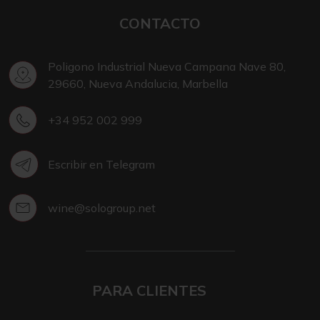
CONTACTO
Poligono Industrial Nueva Campana Nave 80,
29660, Nueva Andalucia, Marbella
+34 952 002 999
Escribir en Telegram
wine@sologroup.net
PARA CLIENTES