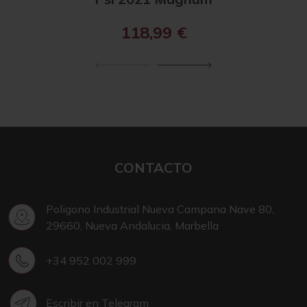
118,99
€
CONTACTO
Poligono Industrial Nueva Campana Nave 80,
29660, Nueva Andalucia, Marbella
+34 952 002 999
Escribir en Telegram