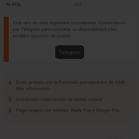
% VOL
14,5
Este vino no está disponible actualmente. Contáctanos
por Telegram para consultar su disponibilidad y las
posibles opciones de pedido.
Telegram
Envío gratuito por la Península para pedidos de 100€
Más información
Embalamos cada botella de forma segura
Pago seguro con tarjetas, Apple Pay y Google Pay