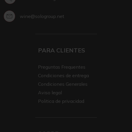
wine@sologroup.net
PARA CLIENTES
Preguntas Frequentes
Condiciones de entrega
Condiciones Generales
Aviso legal
Politica de privacidad