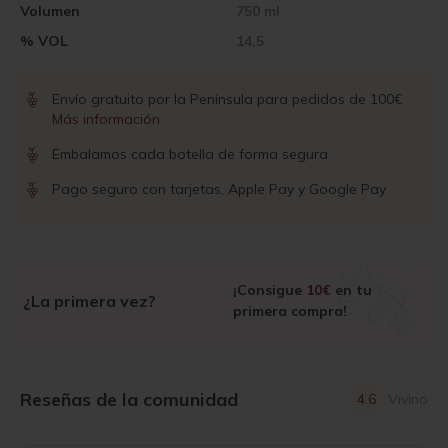
Volumen
750 ml
% VOL
14,5
Envío gratuito por la Península para pedidos de 100€
Más información
Embalamos cada botella de forma segura
Pago seguro con tarjetas, Apple Pay y Google Pay
¡Consigue
10€
en tu
¿La primera vez?
primera compra!
Reseñas de la comunidad
4.6
Vivino