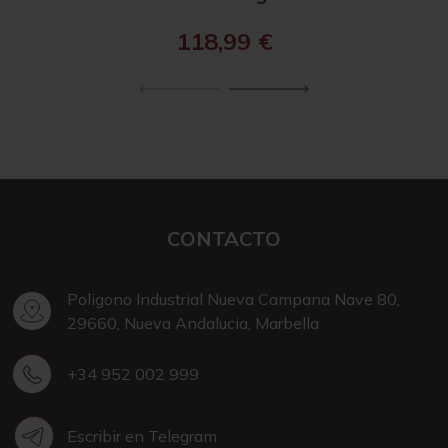
118,99
€
CONTACTO
Poligono Industrial Nueva Campana Nave 80,
29660, Nueva Andalucia, Marbella
+34 952 002 999
Escribir en Telegram