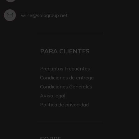
wine@sologroup.net
PARA CLIENTES
Preguntas Frequentes
Condiciones de entrega
Condiciones Generales
Aviso legal
Politica de privacidad
SOBRE