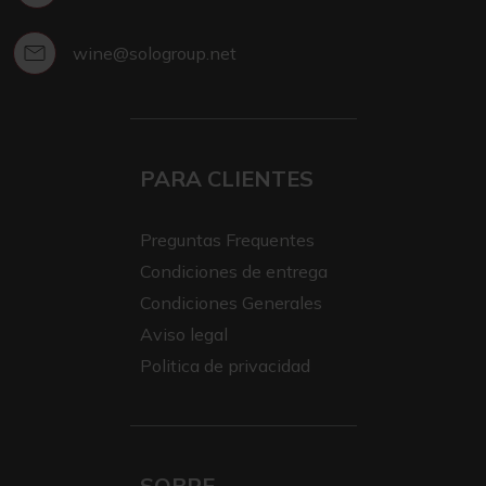
wine@sologroup.net
PARA CLIENTES
Preguntas Frequentes
Condiciones de entrega
Condiciones Generales
Aviso legal
Politica de privacidad
SOBRE