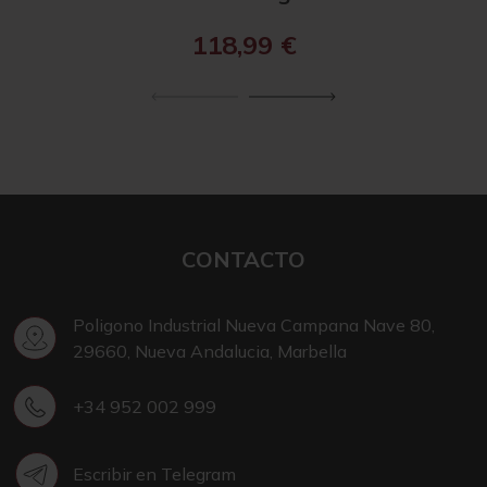
118,99
€
CONTACTO
Poligono Industrial Nueva Campana Nave 80,
29660, Nueva Andalucia, Marbella
+34 952 002 999
Escribir en Telegram