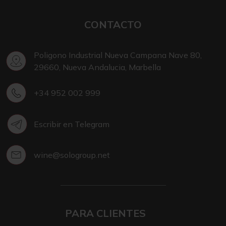
CONTACTO
Poligono Industrial Nueva Campana Nave 80,
29660, Nueva Andalucia, Marbella
+34 952 002 999
Escribir en Telegram
wine@sologroup.net
PARA CLIENTES