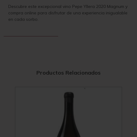
Descubre este excepcional vino Pepe Yllera 2020 Magnum y
compra online para disfrutar de una experiencia inigualable
en cada sorbo.
Productos Relacionados