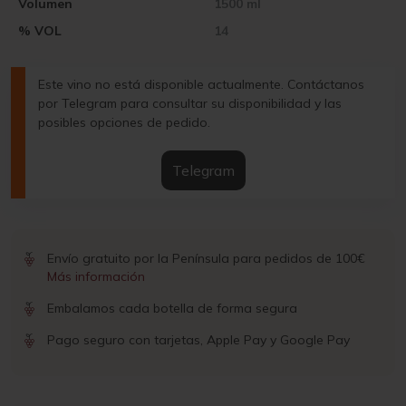
Volumen
1500 ml
% VOL
14
Este vino no está disponible actualmente. Contáctanos
por Telegram para consultar su disponibilidad y las
posibles opciones de pedido.
Telegram
Envío gratuito por la Península para pedidos de 100€
Más información
Embalamos cada botella de forma segura
Pago seguro con tarjetas, Apple Pay y Google Pay