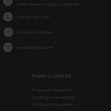
29660, Nueva Andalucia, Marbella
+34 952 002 999
Escribir en Telegram
wine@sologroup.net
PARA CLIENTES
Preguntas Frequentes
Condiciones de entrega
Condiciones Generales