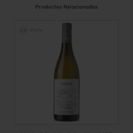
Productos Relacionados
Vivino
3.9
95
4.2