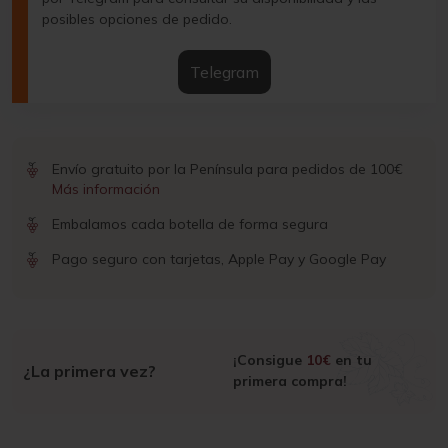
posibles opciones de pedido.
Telegram
Envío gratuito por la Península para pedidos de 100€
Más información
Embalamos cada botella de forma segura
Pago seguro con tarjetas, Apple Pay y Google Pay
¡Consigue
10€
en tu
¿La primera vez?
primera compra!