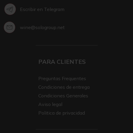
Escribir en Telegram
wine@sologroup.net
PARA CLIENTES
Preguntas Frequentes
Condiciones de entrega
Condiciones Generales
Aviso legal
Politica de privacidad