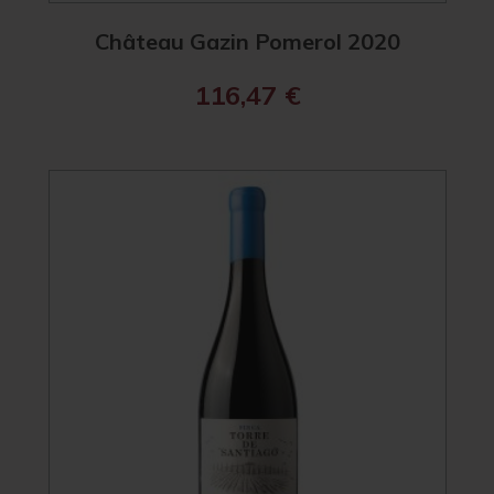
Château Gazin Pomerol 2020
116,47
€