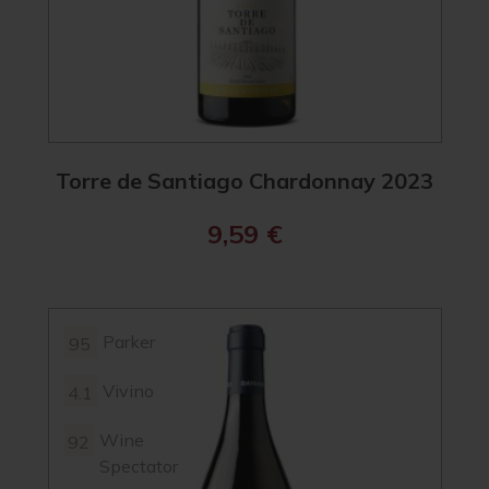
Torre de Santiago Chardonnay 2023
9,59
€
Parker
95
Vivino
4.1
Wine
92
Spectator