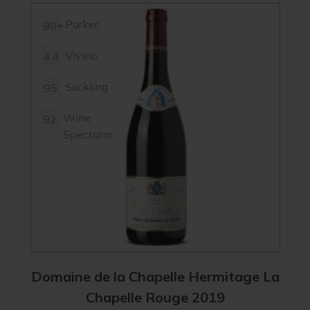
Parker
98+
Vivino
4.4
Suckling
95
Wine
92
Spectator
Domaine de la Chapelle Hermitage La
Chapelle Rouge 2019