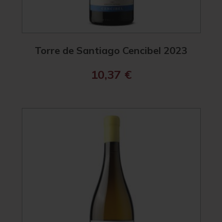
Torre de Santiago Cencibel 2023
10,37
€