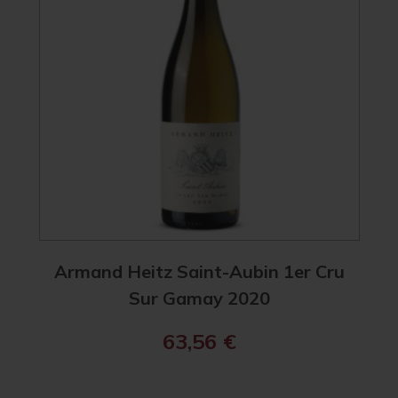
Armand Heitz Saint-Aubin 1er Cru
Sur Gamay 2020
63,56
€