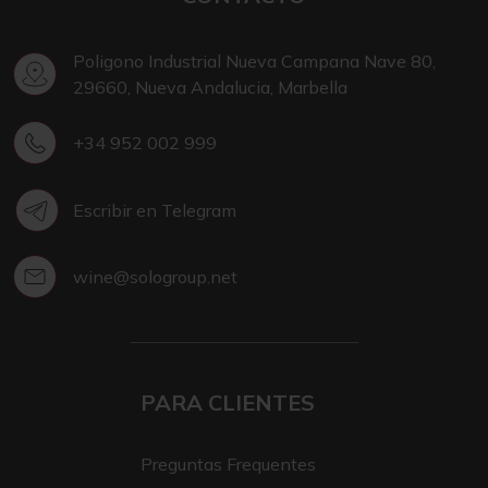
Poligono Industrial Nueva Campana Nave 80,
29660, Nueva Andalucia, Marbella
+34 952 002 999
Escribir en Telegram
wine@sologroup.net
PARA CLIENTES
Preguntas Frequentes