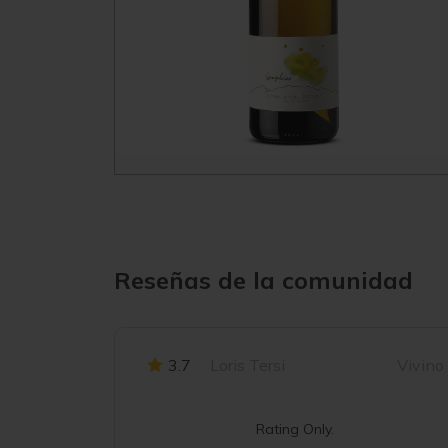
Reseñas de la comunidad
3.7
Loris Tersi
Vivino
Rating Only.