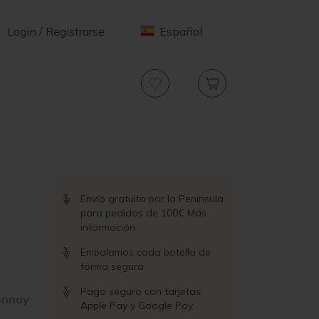
Login / Registrarse
Español
Envío gratuito por la Península
para pedidos de 100€
Más
información
Embalamos cada botella de
forma segura
Pago seguro con tarjetas,
onnay
Apple Pay y Google Pay