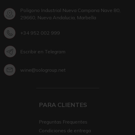
Poligono Industrial Nueva Campana Nave 80,
29660, Nueva Andalucia, Marbella
+34 952 002 999
Escribir en Telegram
wine@sologroup.net
PARA CLIENTES
Preguntas Frequentes
Condiciones de entrega