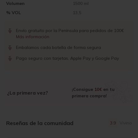
Volumen
1500 ml
% VOL
13,5
Envío gratuito por la Península para pedidos de 100€
Más información
Embalamos cada botella de forma segura
Pago seguro con tarjetas, Apple Pay y Google Pay
¡Consigue
10€
en tu
¿La primera vez?
primera compra!
Reseñas de la comunidad
3.9
Vivino