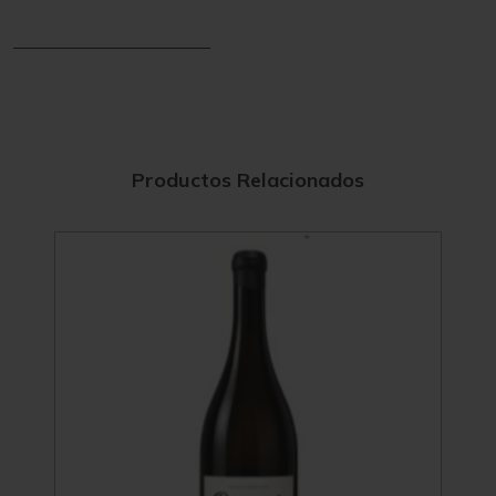
Productos Relacionados