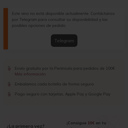
Este vino no está disponible actualmente. Contáctanos
por Telegram para consultar su disponibilidad y las
posibles opciones de pedido.
Telegram
Envío gratuito por la Península para pedidos de 100€
Más información
Embalamos cada botella de forma segura
Pago seguro con tarjetas, Apple Pay y Google Pay
¡Consigue
10€
en tu
¿La primera vez?