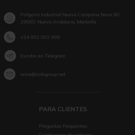
Poligono Industrial Nueva Campana Nave 80,
29660, Nueva Andalucia, Marbella
+34 952 002 999
Escribir en Telegram
wine@sologroup.net
PARA CLIENTES
Preguntas Frequentes
Condiciones de entrega