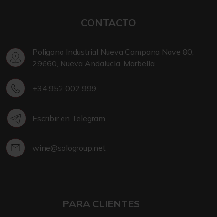
CONTACTO
Poligono Industrial Nueva Campana Nave 80,
29660, Nueva Andalucia, Marbella
+34 952 002 999
Escribir en Telegram
wine@sologroup.net
PARA CLIENTES