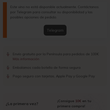
Este vino no está disponible actualmente. Contáctanos
por Telegram para consultar su disponibilidad y las
posibles opciones de pedido.
Telegram
Envío gratuito por la Península para pedidos de 100€
Más información
Embalamos cada botella de forma segura
Pago seguro con tarjetas, Apple Pay y Google Pay
¡Consigue
10€
en tu
¿La primera vez?
primera compra!