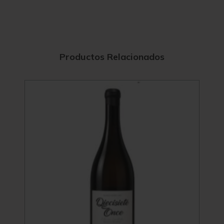
Productos Relacionados