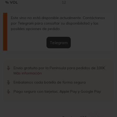
% VOL
12
Este vino no está disponible actualmente. Contáctanos
por Telegram para consultar su disponibilidad y las
posibles opciones de pedido.
Telegram
Envío gratuito por la Península para pedidos de 100€
Más información
Embalamos cada botella de forma segura
Pago seguro con tarjetas, Apple Pay y Google Pay