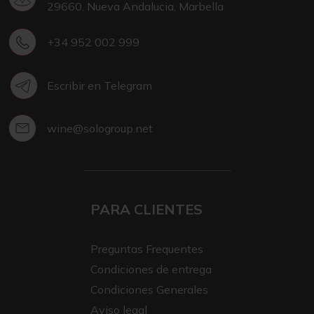
29660, Nueva Andalucia, Marbella
+34 952 002 999
Escribir en Telegram
wine@sologroup.net
PARA CLIENTES
Preguntas Frequentes
Condiciones de entrega
Condiciones Generales
Aviso legal