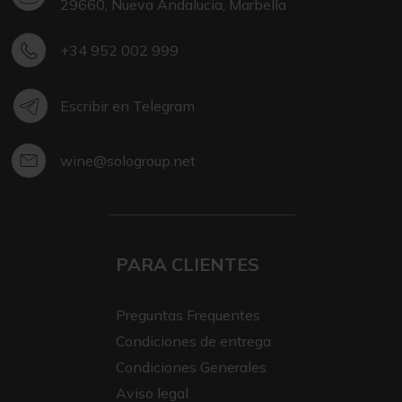
29660, Nueva Andalucia, Marbella
+34 952 002 999
Escribir en Telegram
wine@sologroup.net
PARA CLIENTES
Preguntas Frequentes
Condiciones de entrega
Condiciones Generales
Aviso legal