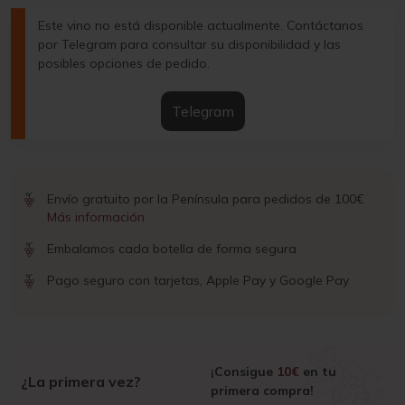
Este vino no está disponible actualmente. Contáctanos
por Telegram para consultar su disponibilidad y las
posibles opciones de pedido.
Telegram
Envío gratuito por la Península para pedidos de 100€
Más información
Embalamos cada botella de forma segura
Pago seguro con tarjetas, Apple Pay y Google Pay
¡Consigue
10€
en tu
¿La primera vez?
primera compra!