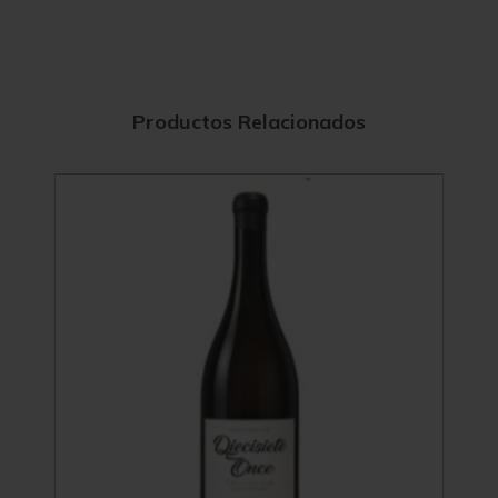
Productos Relacionados