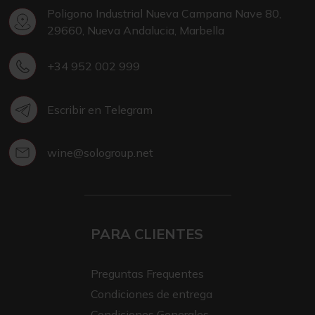
Poligono Industrial Nueva Campana Nave 80,
29660, Nueva Andalucia, Marbella
+34 952 002 999
Escribir en Telegram
wine@sologroup.net
PARA CLIENTES
Preguntas Frequentes
Condiciones de entrega
Condiciones Generales