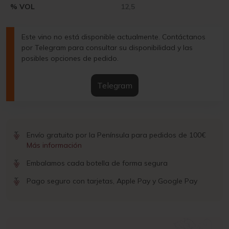
% VOL
12,5
Este vino no está disponible actualmente. Contáctanos
por Telegram para consultar su disponibilidad y las
posibles opciones de pedido.
Telegram
Envío gratuito por la Península para pedidos de 100€
Más información
Embalamos cada botella de forma segura
Pago seguro con tarjetas, Apple Pay y Google Pay