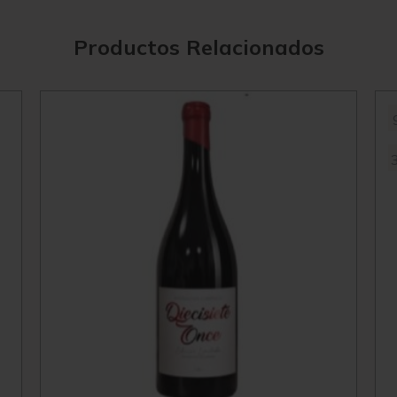
Productos Relacionados