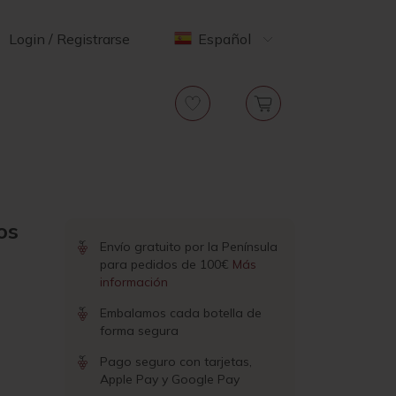
Login / Registrarse
Español
os
Envío gratuito por la Península
para pedidos de 100€
Más
información
Embalamos cada botella de
forma segura
Pago seguro con tarjetas,
Apple Pay y Google Pay