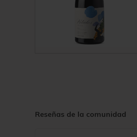
Reseñas de la comunidad