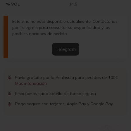
% VOL
14,5
Este vino no está disponible actualmente. Contáctanos
por Telegram para consultar su disponibilidad y las
posibles opciones de pedido.
Telegram
Envío gratuito por la Península para pedidos de 100€
Más información
Embalamos cada botella de forma segura
Pago seguro con tarjetas, Apple Pay y Google Pay