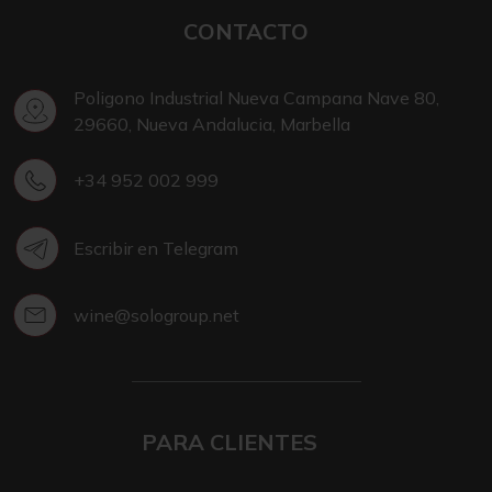
CONTACTO
Poligono Industrial Nueva Campana Nave 80,
29660, Nueva Andalucia, Marbella
+34 952 002 999
Escribir en Telegram
wine@sologroup.net
PARA CLIENTES