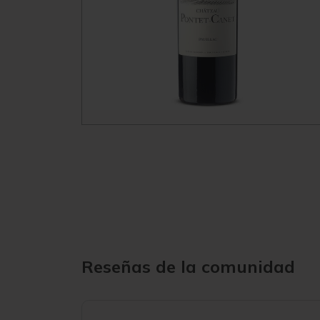
Reseñas de la comunidad