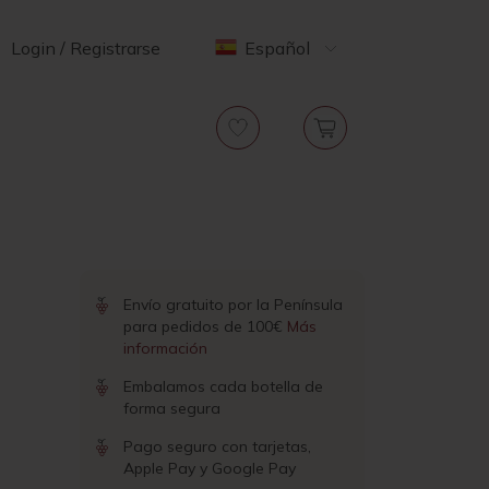
Login / Registrarse
Español
Envío gratuito por la Península
para pedidos de 100€
Más
información
Embalamos cada botella de
forma segura
Pago seguro con tarjetas,
Apple Pay y Google Pay