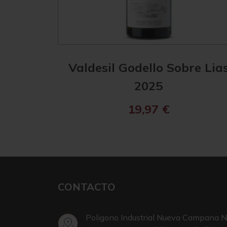
Valdesil Godello Sobre Lia
2025
19,97
€
CONTACTO
Poligono Industrial Nueva Campana N