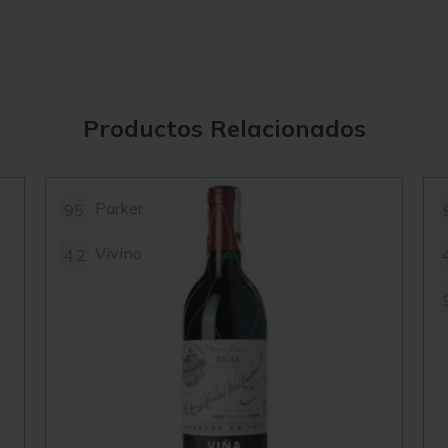
Productos Relacionados
Parker
95
Vivino
4.2