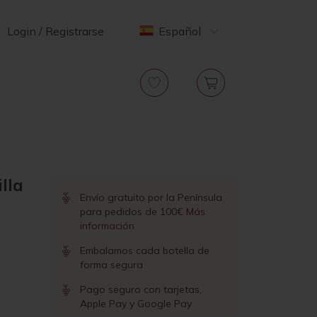
Login / Registrarse
Español
lla
Envío gratuito por la Península
para pedidos de 100€
Más
información
Embalamos cada botella de
forma segura
Pago seguro con tarjetas,
Apple Pay y Google Pay