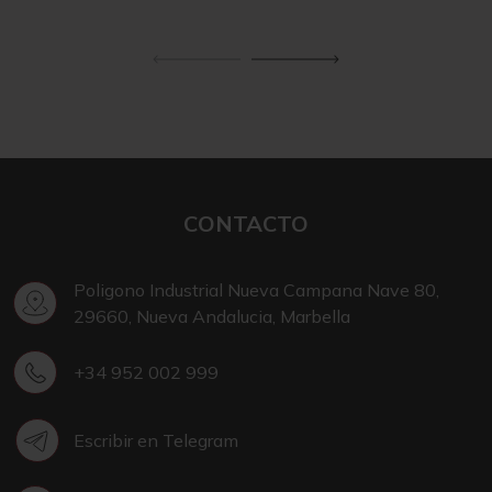
CONTACTO
Poligono Industrial Nueva Campana Nave 80,
29660, Nueva Andalucia, Marbella
+34 952 002 999
Escribir en Telegram