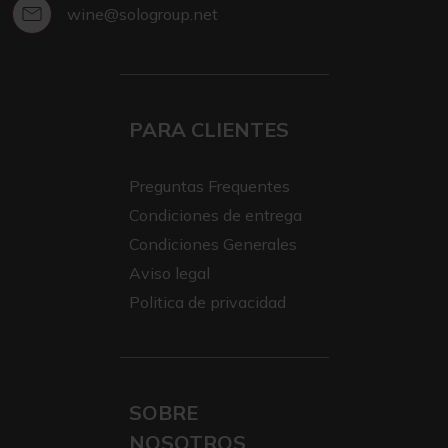
wine@sologroup.net
PARA CLIENTES
Preguntas Frequentes
Condiciones de entrega
Condiciones Generales
Aviso legal
Politica de privacidad
SOBRE
NOSOTROS