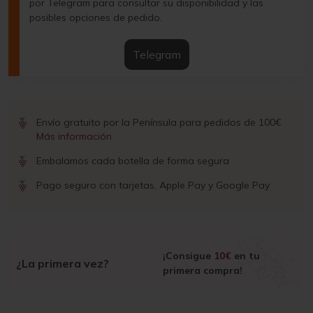
por Telegram para consultar su disponibilidad y las
posibles opciones de pedido.
Telegram
Envío gratuito por la Península para pedidos de 100€
Más información
Embalamos cada botella de forma segura
Pago seguro con tarjetas, Apple Pay y Google Pay
¡Consigue
10€
en tu
¿La primera vez?
primera compra!