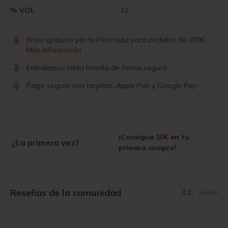
% VOL
13
Envío gratuito por la Península para pedidos de 100€
Más información
Embalamos cada botella de forma segura
Pago seguro con tarjetas, Apple Pay y Google Pay
¡Consigue
10€
en tu
¿La primera vez?
primera compra!
Reseñas de la comunidad
4.2
Vivino