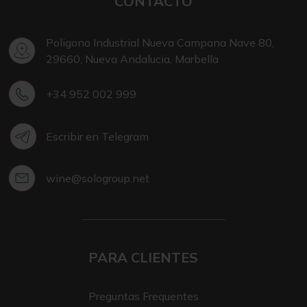
CONTACTO
Poligono Industrial Nueva Campana Nave 80,
29660, Nueva Andalucia, Marbella
+34 952 002 999
Escribir en Telegram
wine@sologroup.net
PARA CLIENTES
Preguntas Frequentes