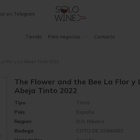
bir en Telegram
Tienda
Para negocios
Contacto
a Flor y La Abeja Tinto 2022
The Flower and the Bee La Flor y 
Abeja Tinto 2022
Tipo
Tinto
Pais
España
Region
D.O. Ribeiro
Bodega
COTO DE GOMARIZ