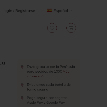
Login / Registrarse
Español
La
Envío gratuito por la Península
para pedidos de 100€
Más
información
Embalamos cada botella de
forma segura
Pago seguro con tarjetas,
Apple Pay y Google Pay