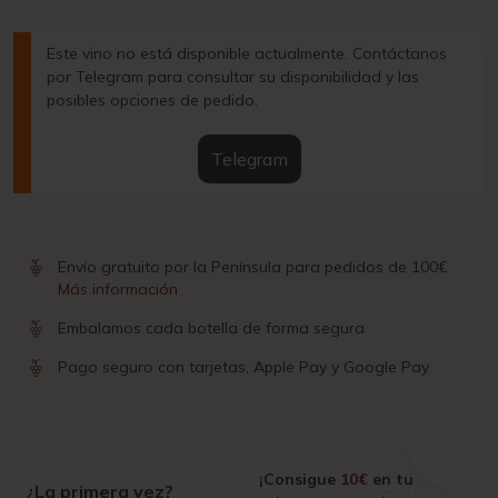
Este vino no está disponible actualmente. Contáctanos
por Telegram para consultar su disponibilidad y las
posibles opciones de pedido.
Telegram
Envío gratuito por la Península para pedidos de 100€
Más información
Embalamos cada botella de forma segura
Pago seguro con tarjetas, Apple Pay y Google Pay
¡Consigue
10€
en tu
¿La primera vez?