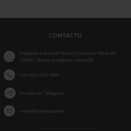
CONTACTO
Poligono Industrial Nueva Campana Nave 80,
29660, Nueva Andalucia, Marbella
+34 952 002 999
Escribir en Telegram
wine@sologroup.net