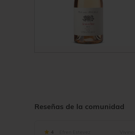
Reseñas de la comunidad
4
Efren Estevez
Vivino