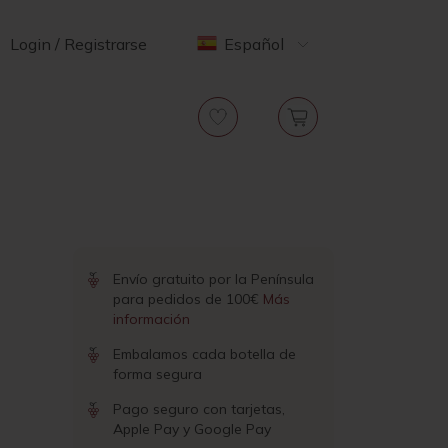
Login / Registrarse
Español
Envío gratuito por la Península
para pedidos de 100€
Más
información
Embalamos cada botella de
forma segura
Pago seguro con tarjetas,
Apple Pay y Google Pay