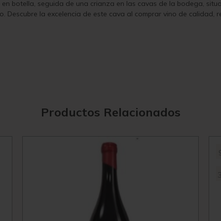
ón en botella, seguida de una crianza en las cavas de la bodega, si
. Descubre la excelencia de este cava al comprar vino de calidad, r
Productos Relacionados