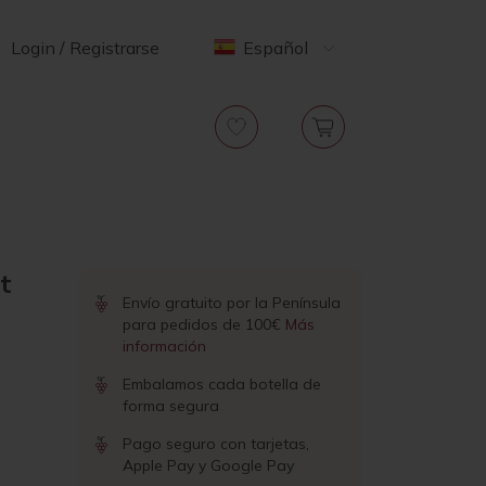
Login / Registrarse
Español
t
Envío gratuito por la Península
para pedidos de 100€
Más
información
Embalamos cada botella de
forma segura
Pago seguro con tarjetas,
Apple Pay y Google Pay