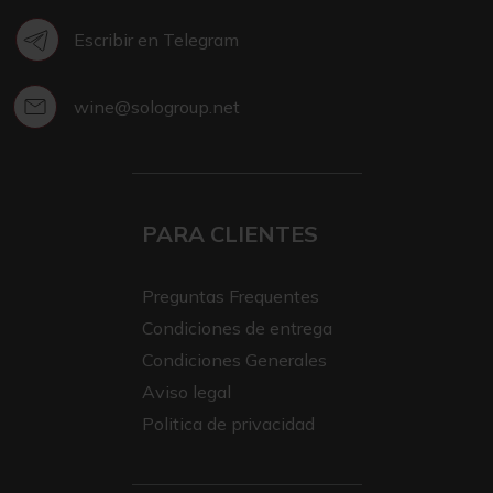
Escribir en Telegram
wine@sologroup.net
PARA CLIENTES
Preguntas Frequentes
Condiciones de entrega
Condiciones Generales
Aviso legal
Politica de privacidad