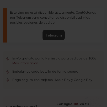
Este vino no está disponible actualmente. Contáctanos
por Telegram para consultar su disponibilidad y las
posibles opciones de pedido.
Telegram
Envío gratuito por la Península para pedidos de 100€
Más información
Embalamos cada botella de forma segura
Pago seguro con tarjetas, Apple Pay y Google Pay
¡Consigue
10€
en tu
¿La primera vez?