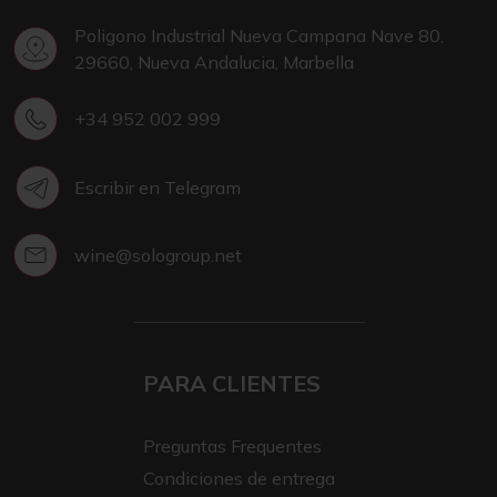
Poligono Industrial Nueva Campana Nave 80,
29660, Nueva Andalucia, Marbella
+34 952 002 999
Escribir en Telegram
wine@sologroup.net
PARA CLIENTES
Preguntas Frequentes
Condiciones de entrega