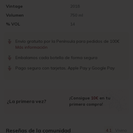
Vintage
2018
Volumen
750 ml
% VOL
14
Envío gratuito por la Península para pedidos de 100€
Más información
Embalamos cada botella de forma segura
Pago seguro con tarjetas, Apple Pay y Google Pay
¡Consigue
10€
en tu
¿La primera vez?
primera compra!
Reseñas de la comunidad
4.1
Vivino