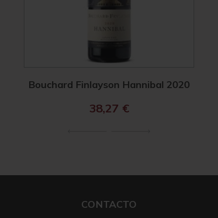
Bouchard Finlayson Hannibal 2020
38,27
€
CONTACTO