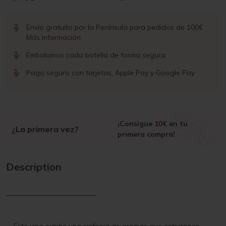
Envío gratuito por la Península para pedidos de 100€
Más información
Embalamos cada botella de forma segura
Pago seguro con tarjetas, Apple Pay y Google Pay
¡Consigue
10€
en tu
¿La primera vez?
primera compra!
Description