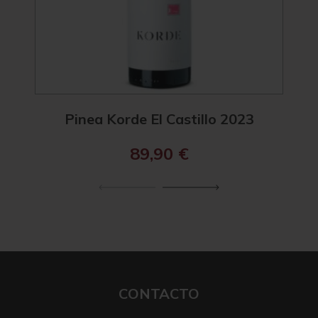
Pinea Korde El Castillo 2023
89,90
€
CONTACTO