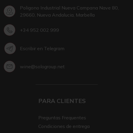
Poligono Industrial Nueva Campana Nave 80,
29660, Nueva Andalucia, Marbella
+34 952 002 999
Escribir en Telegram
wine@sologroup.net
PARA CLIENTES
Preguntas Frequentes
Condiciones de entrega