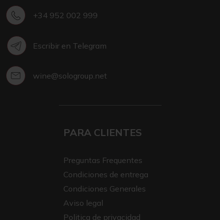
+34 952 002 999
Escribir en Telegram
wine@sologroup.net
PARA CLIENTES
Preguntas Frequentes
Condiciones de entrega
Condiciones Generales
Aviso legal
Politica de privacidad