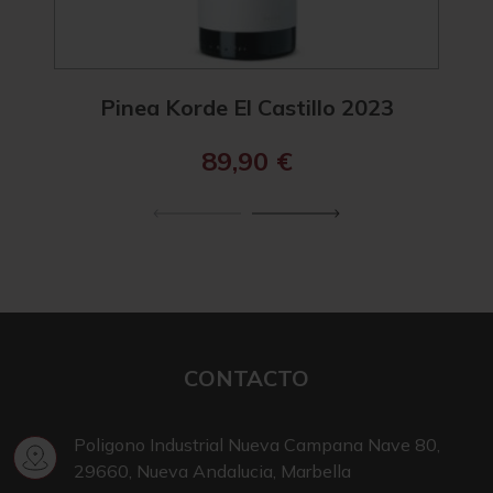
Pinea Korde El Castillo 2023
89,90
€
CONTACTO
Poligono Industrial Nueva Campana Nave 80,
29660, Nueva Andalucia, Marbella