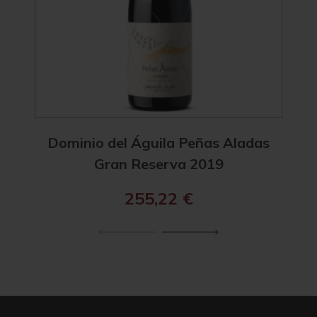
Dominio del Águila Peñas Aladas
Gran Reserva 2019
255,22
€