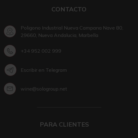
CONTACTO
Poligono Industrial Nueva Campana Nave 80,
29660, Nueva Andalucia, Marbella
+34 952 002 999
Escribir en Telegram
wine@sologroup.net
PARA CLIENTES