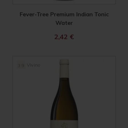
Fever-Tree Premium Indian Tonic
Water
2,42
€
Vivino
3.9