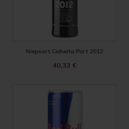
Niepoort Colheita Port 2012
40,33
€