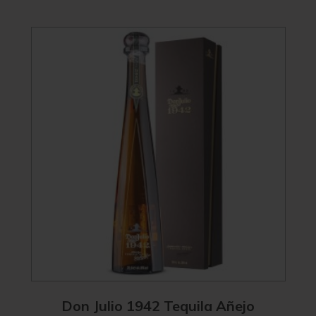
Don Julio 1942 Tequila Añejo