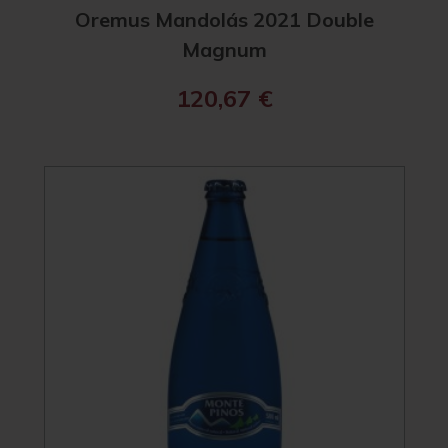
Oremus Mandolás 2021 Double
Magnum
120,67
€