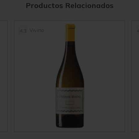
Productos Relacionados
Vivino
4.3