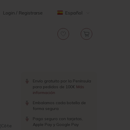
Login / Registrarse
Español
Envío gratuito por la Península
para pedidos de 100€
Más
información
Embalamos cada botella de
forma segura
Pago seguro con tarjetas,
Apple Pay y Google Pay
(Côte