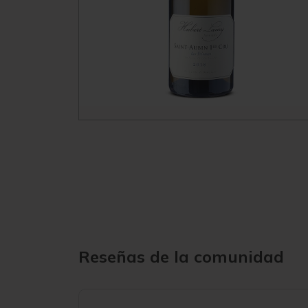
Reseñas de la comunidad