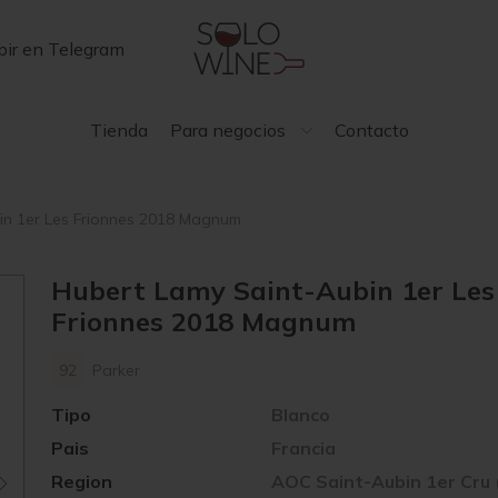
bir en Telegram
Tienda
Para negocios
Contacto
in 1er Les Frionnes 2018 Magnum
Hubert Lamy Saint-Aubin 1er Les
Frionnes 2018 Magnum
92
Parker
Tipo
Blanco
Pais
Francia
Region
AOC Saint-Aubin 1er Cru 