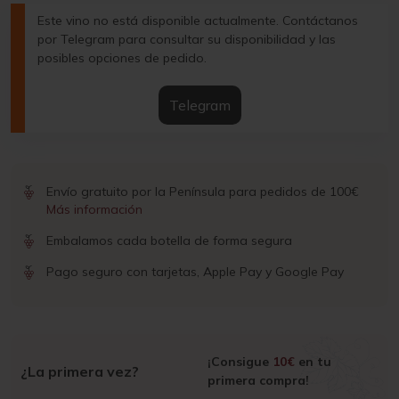
Este vino no está disponible actualmente. Contáctanos
por Telegram para consultar su disponibilidad y las
posibles opciones de pedido.
Telegram
Envío gratuito por la Península para pedidos de 100€
Más información
Embalamos cada botella de forma segura
Pago seguro con tarjetas, Apple Pay y Google Pay
¡Consigue
10€
en tu
¿La primera vez?
primera compra!