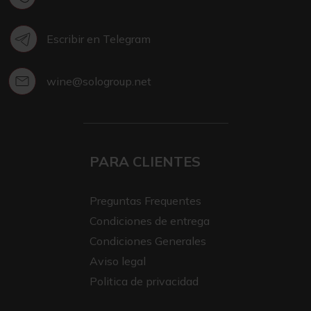
Escribir en Telegram
wine@sologroup.net
PARA CLIENTES
Preguntas Frequentes
Condiciones de entrega
Condiciones Generales
Aviso legal
Politica de privacidad