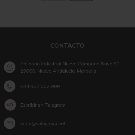
CONTACTO
Poligono Industrial Nueva Campana Nave 80,
29660, Nueva Andalucia, Marbella
+34 952 002 999
Escribir en Telegram
wine@sologroup.net