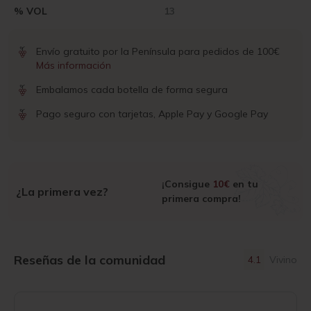
% VOL
13
Envío gratuito por la Península para pedidos de 100€
Más información
Embalamos cada botella de forma segura
Pago seguro con tarjetas, Apple Pay y Google Pay
¡Consigue
10€
en tu
¿La primera vez?
primera compra!
Reseñas de la comunidad
4.1
Vivino