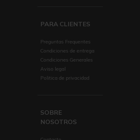
PARA CLIENTES
Preguntas Frequentes
Condiciones de entrega
Condiciones Generales
Aviso legal
Politica de privacidad
SOBRE
NOSOTROS
Contacto