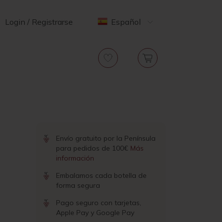
Login / Registrarse
Español
Envío gratuito por la Península
para pedidos de 100€
Más
información
Embalamos cada botella de
forma segura
Pago seguro con tarjetas,
Apple Pay y Google Pay