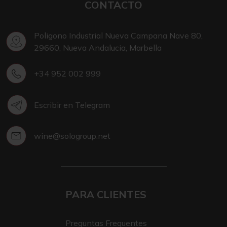
CONTACTO
Poligono Industrial Nueva Campana Nave 80,
29660, Nueva Andalucia, Marbella
+34 952 002 999
Escribir en Telegram
wine@sologroup.net
PARA CLIENTES
Preguntas Frequentes