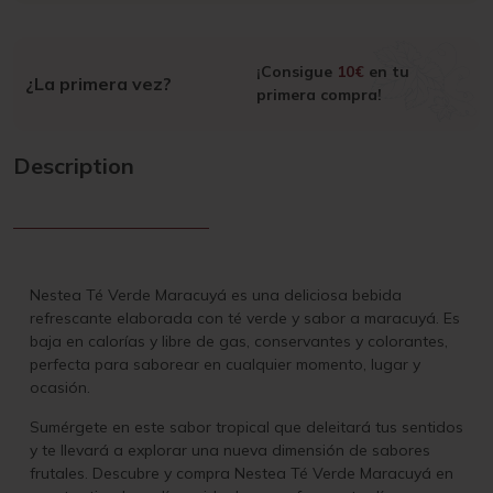
¡Consigue
10€
en tu
¿La primera vez?
primera compra!
Description
Nestea Té Verde Maracuyá es una deliciosa bebida
refrescante elaborada con té verde y sabor a maracuyá. Es
baja en calorías y libre de gas, conservantes y colorantes,
perfecta para saborear en cualquier momento, lugar y
ocasión.
Sumérgete en este sabor tropical que deleitará tus sentidos
y te llevará a explorar una nueva dimensión de sabores
frutales. Descubre y compra Nestea Té Verde Maracuyá en