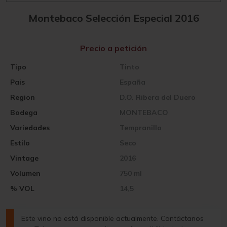
Montebaco Selección Especial 2016
Precio a petición
Tipo
Tinto
Pais
España
Region
D.O. Ribera del Duero
Bodega
MONTEBACO
Variedades
Tempranillo
Estilo
Seco
Vintage
2016
Volumen
750 ml
% VOL
14,5
Este vino no está disponible actualmente. Contáctanos