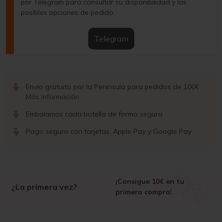
por Telegram para consultar su disponibilidad y las
posibles opciones de pedido.
Telegram
Envío gratuito por la Península para pedidos de 100€
Más información
Embalamos cada botella de forma segura
Pago seguro con tarjetas, Apple Pay y Google Pay
¡Consigue
10€
en tu
¿La primera vez?
primera compra!