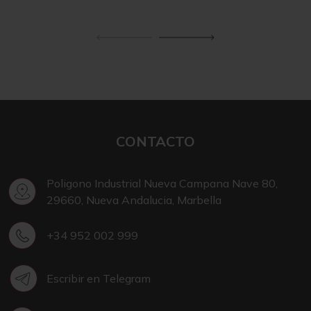
CONTACTO
Poligono Industrial Nueva Campana Nave 80,
29660, Nueva Andalucia, Marbella
+34 952 002 999
Escribir en Telegram