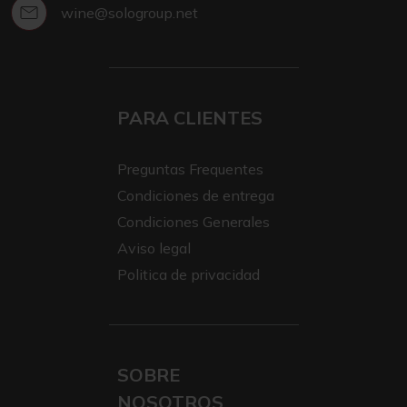
wine@sologroup.net
PARA CLIENTES
Preguntas Frequentes
Condiciones de entrega
Condiciones Generales
Aviso legal
Politica de privacidad
SOBRE
NOSOTROS