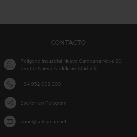
CONTACTO
Poligono Industrial Nueva Campana Nave 80,
29660, Nueva Andalucia, Marbella
+34 952 002 999
Escribir en Telegram
wine@sologroup.net