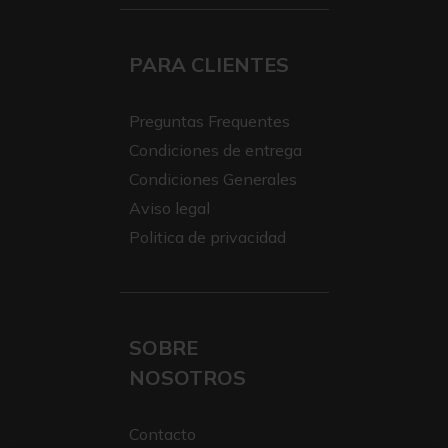
PARA CLIENTES
Preguntas Frequentes
Condiciones de entrega
Condiciones Generales
Aviso legal
Politica de privacidad
SOBRE
NOSOTROS
Contacto