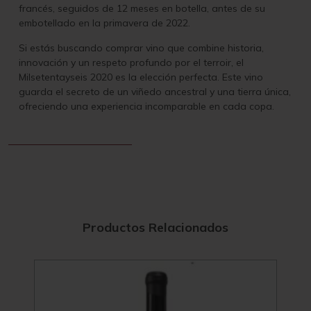
francés, seguidos de 12 meses en botella, antes de su
embotellado en la primavera de 2022.
Si estás buscando comprar vino que combine historia,
innovación y un respeto profundo por el terroir, el
Milsetentayseis 2020 es la elección perfecta. Este vino
guarda el secreto de un viñedo ancestral y una tierra única,
ofreciendo una experiencia incomparable en cada copa.
Productos Relacionados