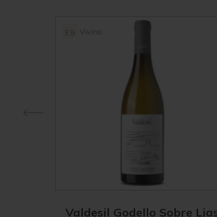
Vivino
3.9
Valdesil Godello Sobre Lia