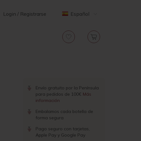
Login / Registrarse
Español
Envío gratuito por la Península
para pedidos de 100€
Más
información
Embalamos cada botella de
forma segura
Pago seguro con tarjetas,
Apple Pay y Google Pay