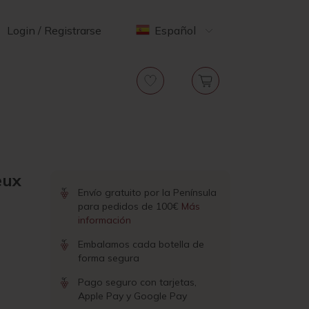
Login / Registrarse
Español
eux
Envío gratuito por la Península
para pedidos de 100€
Más
información
Embalamos cada botella de
forma segura
Pago seguro con tarjetas,
Apple Pay y Google Pay