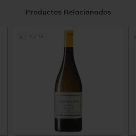
Productos Relacionados
Vivino
4.3