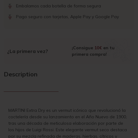
Embalamos cada botella de forma segura
Pago seguro con tarjetas, Apple Pay y Google Pay
¡Consigue
10€
en tu
¿La primera vez?
primera compra!
Description
MARTINI Extra Dry es un vermut icónico que revolucionó la
coctelería desde su lanzamiento en el Año Nuevo de 1900,
tras una década de meticulosa elaboración por parte de
los hijos de Luigi Rossi. Este elegante vermut seco destaca
por su mezcla refinada de maderas, hierbas, cítricos y