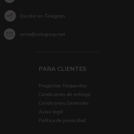
Escribir en Telegram
wine@sologroup.net
PARA CLIENTES
Preguntas Frequentes
Condiciones de entrega
Condiciones Generales
Aviso legal
Politica de privacidad