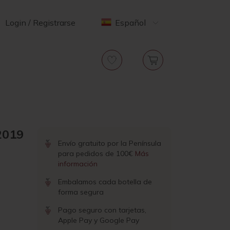
Login / Registrarse
Español
2019
Envío gratuito por la Península
para pedidos de 100€
Más
información
Embalamos cada botella de
forma segura
Pago seguro con tarjetas,
Apple Pay y Google Pay