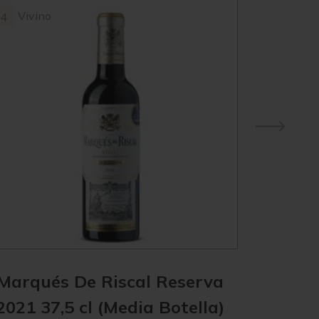
Vivino
4
Marqués De Riscal Reserva
2021 37,5 cl (Media Botella)